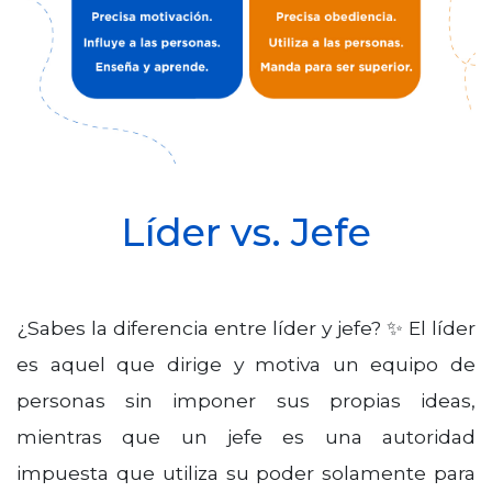
Líder vs. Jefe
¿Sabes la diferencia entre líder y jefe? ✨ El líder
es aquel que dirige y motiva un equipo de
personas sin imponer sus propias ideas,
mientras que un jefe es una autoridad
impuesta que utiliza su poder solamente para