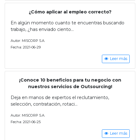
¿Cómo aplicar al empleo correcto?
En algún momento cuanto te encuentras buscando
trabajo, ¿has enviado ciento...
Autor: MISCORP S.A.
Fecha: 2021-06-29
Leer más
¡Conoce 10 beneficios para tu negocio con
nuestros servicios de Outsourcing!
Deja en manos de expertos el reclutamiento,
selección, contratación, rotaci...
Autor: MISCORP S.A.
Fecha: 2021-06-25
Leer más