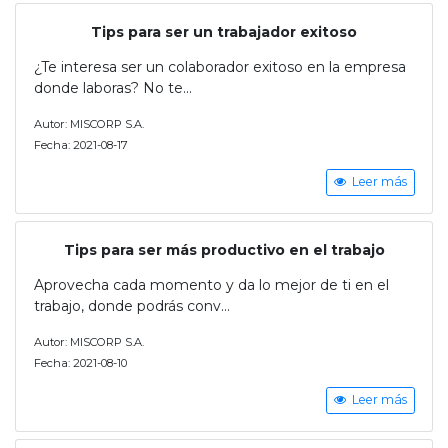
Tips para ser un trabajador exitoso
¿Te interesa ser un colaborador exitoso en la empresa
donde laboras? No te...
Autor: MISCORP S.A.
Fecha: 2021-08-17
Leer más
Tips para ser más productivo en el trabajo
Aprovecha cada momento y da lo mejor de ti en el
trabajo, donde podrás conv...
Autor: MISCORP S.A.
Fecha: 2021-08-10
Leer más