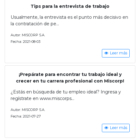
Tips para la entrevista de trabajo
Usualmente, la entrevista es el punto más decisivo en
la contratación de pe...
Autor: MISCORP S.A.
Fecha: 2021-08-03
Leer más
¡Prepárate para encontrar tu trabajo ideal y
crecer en tu carrera profesional con Miscorp!
¿Estás en búsqueda de tu empleo ideal? Ingresa y
regístrate en www.miscorps...
Autor: MISCORP S.A.
Fecha: 2021-07-27
Leer más