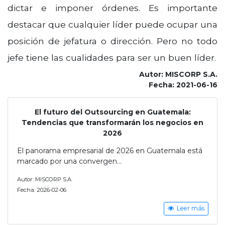
dictar e imponer órdenes. Es importante
destacar que cualquier líder puede ocupar una
posición de jefatura o dirección. Pero no todo
jefe tiene las cualidades para ser un buen líder.
Autor: MISCORP S.A.
Fecha: 2021-06-16
El futuro del Outsourcing en Guatemala:
Tendencias que transformarán los negocios en
2026
El panorama empresarial de 2026 en Guatemala está
marcado por una convergen...
Autor: MISCORP S.A.
Fecha: 2026-02-06
Leer más