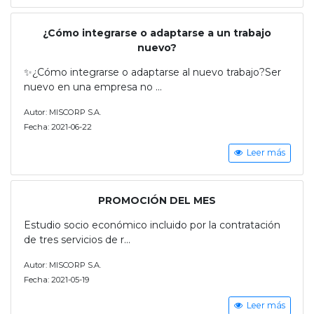
¿Cómo integrarse o adaptarse a un trabajo
nuevo?
✨¿Cómo integrarse o adaptarse al nuevo trabajo?Ser
nuevo en una empresa no ...
Autor: MISCORP S.A.
Fecha: 2021-06-22
Leer más
PROMOCIÓN DEL MES
Estudio socio económico incluido por la contratación
de tres servicios de r...
Autor: MISCORP S.A.
Fecha: 2021-05-19
Leer más