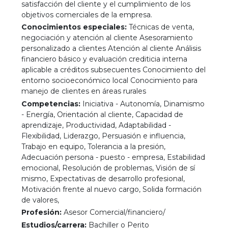
satisfacción del cliente y el cumplimiento de los
objetivos comerciales de la empresa.
Conocimientos especiales:
Técnicas de venta,
negociación y atención al cliente Asesoramiento
personalizado a clientes Atención al cliente Análisis
financiero básico y evaluación crediticia interna
aplicable a créditos subsecuentes Conocimiento del
entorno socioeconómico local Conocimiento para
manejo de clientes en áreas rurales
Competencias:
Iniciativa - Autonomía, Dinamismo
- Energía, Orientación al cliente, Capacidad de
aprendizaje, Productividad, Adaptabilidad -
Flexibilidad, Liderazgo, Persuasión e influencia,
Trabajo en equipo, Tolerancia a la presión,
Adecuación persona - puesto - empresa, Estabilidad
emocional, Resolución de problemas, Visión de sí
mismo, Expectativas de desarrollo profesional,
Motivación frente al nuevo cargo, Solida formación
de valores,
Profesión:
Asesor Comercial/financiero/
Estudios/carrera:
Bachiller o Perito