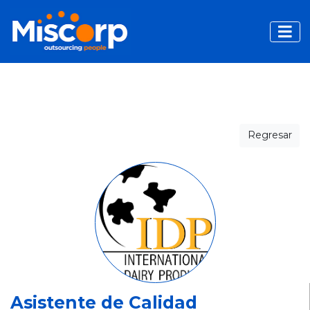
Toggle
Regresar
Asistente de Calidad