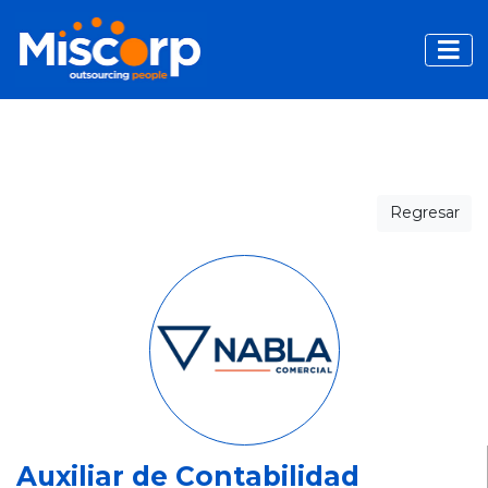
Toggle
Regresar
Auxiliar de Contabilidad