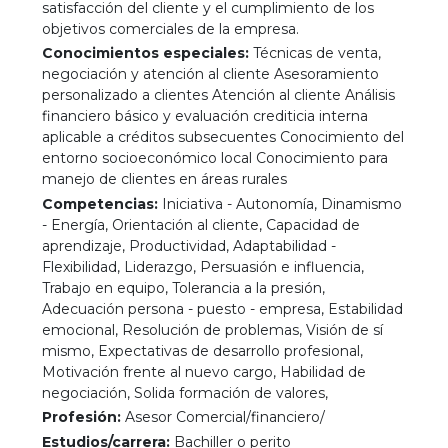
satisfacción del cliente y el cumplimiento de los
objetivos comerciales de la empresa.
Conocimientos especiales:
Técnicas de venta,
negociación y atención al cliente Asesoramiento
personalizado a clientes Atención al cliente Análisis
financiero básico y evaluación crediticia interna
aplicable a créditos subsecuentes Conocimiento del
entorno socioeconómico local Conocimiento para
manejo de clientes en áreas rurales
Competencias:
Iniciativa - Autonomía, Dinamismo
- Energía, Orientación al cliente, Capacidad de
aprendizaje, Productividad, Adaptabilidad -
Flexibilidad, Liderazgo, Persuasión e influencia,
Trabajo en equipo, Tolerancia a la presión,
Adecuación persona - puesto - empresa, Estabilidad
emocional, Resolución de problemas, Visión de sí
mismo, Expectativas de desarrollo profesional,
Motivación frente al nuevo cargo, Habilidad de
negociación, Solida formación de valores,
Profesión:
Asesor Comercial/financiero/
Estudios/carrera:
Bachiller o perito