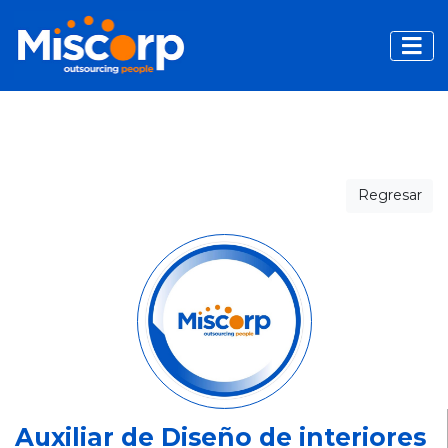
Toggle
Regresar
Auxiliar de Diseño de interiores