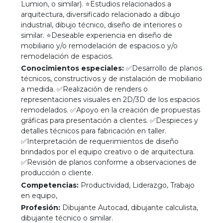
Lumion, o similar). ⭐Estudios relacionados a
arquitectura, diversificado relacionado a dibujo
industrial, dibujo técnico, diseño de interiores o
similar. ⭐Deseable experiencia en diseño de
mobiliario y/o remodelación de espacios.o y/o
remodelación de espacios.
Conocimientos especiales:
✅Desarrollo de planos
técnicos, constructivos y de instalación de mobiliario
a medida. ✅Realización de renders o
representaciones visuales en 2D/3D de los espacios
remodelados. ✅Apoyo en la creación de propuestas
gráficas para presentación a clientes. ✅Despieces y
detalles técnicos para fabricación en taller.
✅Interpretación de requerimientos de diseño
brindados por el equipo creativo o de arquitectura.
✅Revisión de planos conforme a observaciones de
producción o cliente.
Competencias:
Productividad, Liderazgo, Trabajo
en equipo,
Profesión:
Dibujante Autocad, dibujante calculista,
dibujante técnico o similar.