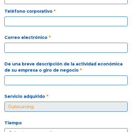
Teléfono corporativo
*
Correo electrónico
*
De una breve descripción de la actividad económica
de su empresa o giro de negocio
*
Servicio adquirido
*
Tiempo