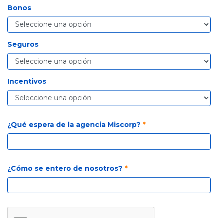
Bonos
Seguros
Incentivos
¿Qué espera de la agencia Miscorp?
*
¿Cómo se entero de nosotros?
*