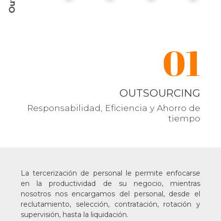
01
OUTSOURCING
Responsabilidad, Eficiencia y Ahorro de
tiempo
La tercerización de personal le permite enfocarse
en la productividad de su negocio, mientras
nosotros nos encargamos del personal, desde el
reclutamiento, selección, contratación, rotación y
supervisión, hasta la liquidación.