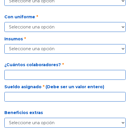
Con uniforme
*
Insumos
*
¿Cuántos colaboradores?
*
Sueldo asignado
*
(Debe ser un valor entero)
Beneficios extras