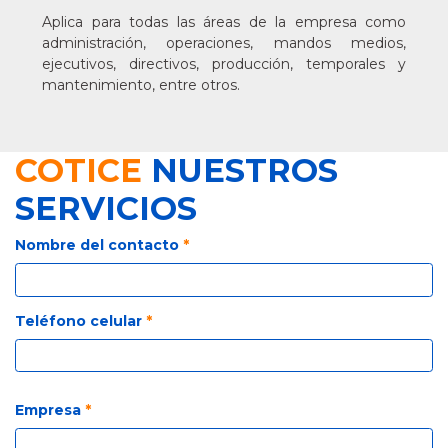
Aplica para todas las áreas de la empresa como
administración, operaciones, mandos medios,
ejecutivos, directivos, producción, temporales y
mantenimiento, entre otros.
COTICE
NUESTROS
SERVICIOS
Nombre del contacto
*
Teléfono celular
*
Empresa
*