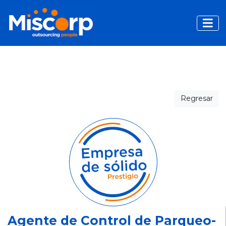
Toggle
Regresar
Agente de Control de Parqueo-