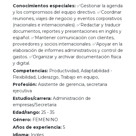
Conocimientos especiales:
✅Gestionar la agenda
y los compromisos del equipo directivo. ✅Coordinar
reuniones, viajes de negocio y eventos corporativos
(nacionales e internacionales). ✅Redactar y traducir
documentos, reportes y presentaciones en inglés y
español. ✅Mantener comunicación con clientes,
proveedores y socios internacionales. ✅Apoyar en la
elaboración de informes administrativos y control de
gastos. ✅Organizar y archivar documentación física
y digital.
Competencias:
Productividad, Adaptabilidad -
Flexibilidad, Liderazgo, Trabajo en equipo,
Profesión:
Asistente de gerencia, secretaria
ejecutiva
Estudios/carrera:
Administración de
empresas/Secretaria
Edad/rango:
25 - 35
Género:
FEMENINO
Años de experiencia:
5
Idioma:
Ingles