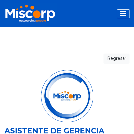
Toggle
Regresar
ASISTENTE DE GERENCIA