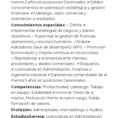
menos 5 años en posiciones Gerenciales. ✔Sólidos
conocimientos en planeación estratégica y gestión
financiera. ✔Liderazgo, visión comercial y
orientación a resultados.
Conocimientos especiales:
✅Definir e
implementar estrategias de negocio y planes
operativos. ✅Supervisar la gestión de finanzas,
operaciones y recursos humanos. ✅Analizar
indicadores clave de desempeño (KPI). ✅Promover
la innovación y mejora continua en los procesos.
✅Representar a la empresa ante clientes,
proveedores y aliados comerciales. 📌Requisitos:
✔Licenciatura en Administración, Finanzas o
ingeniería industrial ✔Experiencia comprobable de al
menos 5 años en posiciones Gerenciales.
Competencias:
Productividad, Liderazgo, Trabajo
en equipo, Estabilidad emocional, Visión de sí
mismo, Motivación frente al nuevo cargo, Solida
formación de valores,
Profesión:
Administrador, mercadólogo o Auditor
Estudios/carrera:
Licenciatura en Administracion