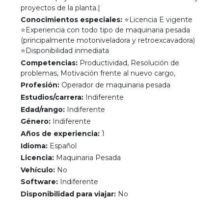
proyectos de la planta.|
Conocimientos especiales:
⭐Licencia E vigente
⭐Experiencia con todo tipo de maquinaria pesada
(principalmente motoniveladora y retroexcavadora)
⭐Disponibilidad inmediata
Competencias:
Productividad, Resolución de
problemas, Motivación frente al nuevo cargo,
Profesión:
Operador de maquinaria pesada
Estudios/carrera:
Indiferente
Edad/rango:
Indiferente
Género:
Indiferente
Años de experiencia:
1
Idioma:
Español
Licencia:
Maquinaria Pesada
Vehículo:
No
Software:
Indiferente
Disponibilidad para viajar:
No