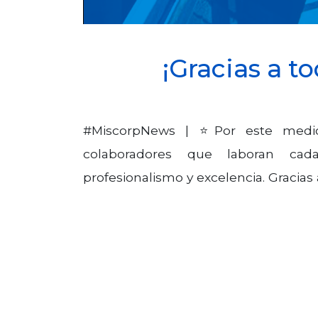
¡Gracias a t
#MiscorpNews | ⭐Por este medio
colaboradores que laboran cada
profesionalismo y excelencia. Gracias 