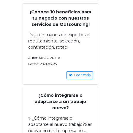
¡Conoce 10 beneficios para
tu negocio con nuestros
servicios de Outsourcing!
Deja en manos de expertos el
reclutamiento, selección,
contratación, rotaci...
Autor: MISCORP S.A.
Fecha: 2021-06-25
Leer más
¿Cómo integrarse o
adaptarse a un trabajo
nuevo?
✨¿Cómo integrarse o
adaptarse al nuevo trabajo?Ser
nuevo en una empresa no ...