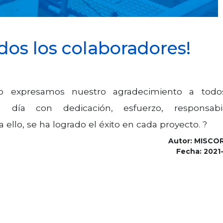
odos los colaboradores!
 expresamos nuestro agradecimiento a todo
 día con dedicación, esfuerzo, responsabil
a ello, se ha logrado el éxito en cada proyecto. ?
Autor: MISCOR
Fecha: 2021